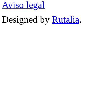
Aviso legal
Designed by
Rutalia
.