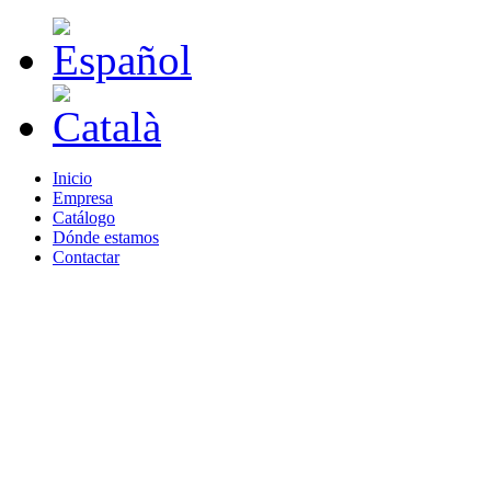
Inicio
Empresa
Catálogo
Dónde estamos
Contactar