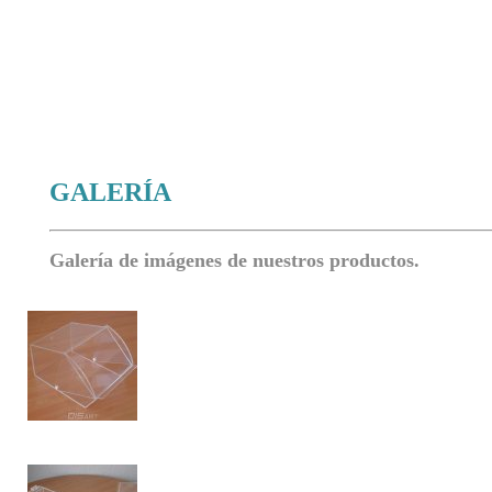
GALERÍA
Galería de imágenes de nuestros productos.